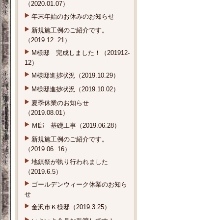
（2020.01.07）
年末年始のお休みのお知らせ
新規施工例のご紹介です。
（2019.12. 21）
M様邸 完成しました！（201912-
12）
M様邸進捗状況（2019.10.29）
M様邸進捗状況（2019.10.02）
夏季休業のお知らせ
（2019.08.01）
Ｍ邸 基礎工事（2019.06.28）
新規施工例のご紹介です。
（2019.06. 16）
地鎮祭が執り行われました
（2019.6.5）
ゴールデンウィーク休業のお知ら
せ
金沢市Ｋ様邸（2019.3.25）