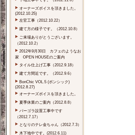
オーナーズボイスを頂きました。
(2012.10.25)
左官工事（2012.10.22）
建て方の様子です。（2012.10.8）
ご来場ありがとうございます。
（2012.10.2）
2012年9月30日 カフェのようなお
家 OPEN HOUSEのご案内
タイル仕上げ工事（2012.9.18）
建て方間近です。（2012.9.6）
BonChic VOL.5 (ボンシック)
(2012.8.27)
オーナーズボイスを頂きました。
夏季休業のご案内（2012.8.8）
パーゴラ設置工事中です
（2012.7.17）
となりのテレ金ちゃん（2012.7.3）
木下地中です。(2012.6.11)