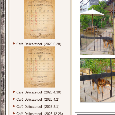
Café Delicatetool（2026.5.28）
Café Delicatetool（2026.4.30）
Café Delicatetool（2026.4.2）
Café Delicatetool（2026.2.1）
Café Delicatetool（2025.12.26）