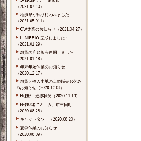
S様邸建て方 金沢市
（2021.07.10）
地鎮祭が執り行われました
（2021.05.011）
GW休業のお知らせ（2021.04.27）
IL NIBBIO 完成しました！
（2021.01.29）
雑貨の店頭販売再開しました
（2021.01.18）
年末年始休業のお知らせ
（2020.12.17）
雑貨と輸入生地の店頭販売お休み
のお知らせ（2020.12.09）
N様邸 進捗状況（2020.11.19）
N様邸建て方 坂井市三国町
（2020.08.28）
キャットタワー（2020.08.20）
夏季休業のお知らせ
（2020.08.09）