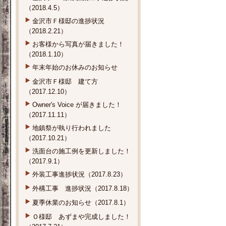
（2018.4.5）
金沢市Ｆ様邸の進捗状況
（2018.2.21）
お客様から写真が届きました！
（2018.1.10）
年末年始のお休みのお知らせ
金沢市Ｆ様邸 建て方
（2017.12.10）
Owner's Voice が届きました！
（2017.11.11）
地鎮祭が執り行われました
（2017.10.21）
洗面台の施工例を更新しました！
（2017.9.1）
外装工事進捗状況（2017.8.23）
外構工事 進捗状況（2017.8.18）
夏季休業のお知らせ（2017.8.1）
Ｏ様邸 あずまや完成しました！
（2017.7.21）