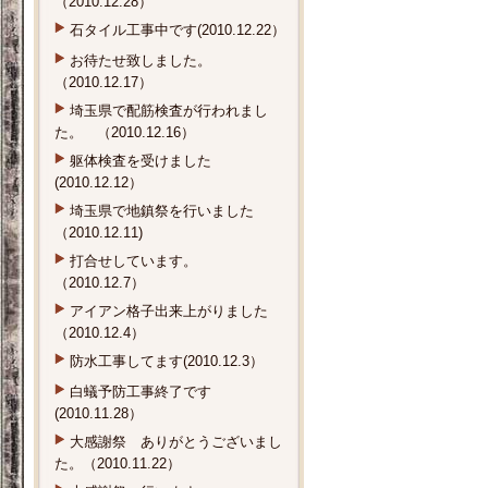
石タイル工事中です(2010.12.22）
お待たせ致しました。
（2010.12.17）
埼玉県で配筋検査が行われまし
た。 （2010.12.16）
躯体検査を受けました
(2010.12.12）
埼玉県で地鎮祭を行いました
（2010.12.11)
打合せしています。
（2010.12.7）
アイアン格子出来上がりました
（2010.12.4）
防水工事してます(2010.12.3）
白蟻予防工事終了です
(2010.11.28）
大感謝祭 ありがとうございまし
た。（2010.11.22）