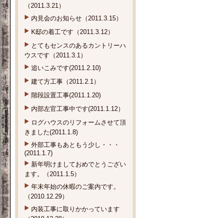
（2011.3.21）
内見会のお知らせ（2011.3.15）
K邸の着工です（2011.3.12）
とてもセンスのあるカントリーハ
ウスです（2011.3.1）
追いこみです(2011.2.10)
建て方工事（2011.2.1）
階段設置工事(2011.1.20)
内部左官工事中です(2011.1.12）
ログハウスのリフォームさせて頂
きました(2011.1.8)
外部工事もあともう少し・・・
(2011.1.7)
新年明けましておめでとうござい
ます。（2011.1.5）
年末年始の休暇のご案内です。
（2010.12.29）
内装工事に取りかかっています
（2010.12.28）