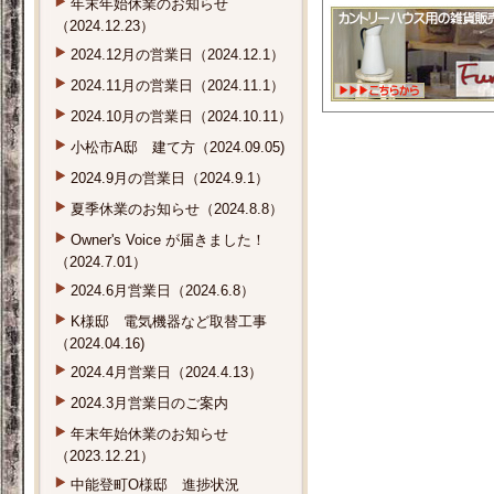
年末年始休業のお知らせ
（2024.12.23）
2024.12月の営業日（2024.12.1）
2024.11月の営業日（2024.11.1）
2024.10月の営業日（2024.10.11）
小松市A邸 建て方（2024.09.05)
2024.9月の営業日（2024.9.1）
夏季休業のお知らせ（2024.8.8）
Owner's Voice が届きました！
（2024.7.01）
2024.6月営業日（2024.6.8）
K様邸 電気機器など取替工事
（2024.04.16)
2024.4月営業日（2024.4.13）
2024.3月営業日のご案内
年末年始休業のお知らせ
（2023.12.21）
中能登町O様邸 進捗状況