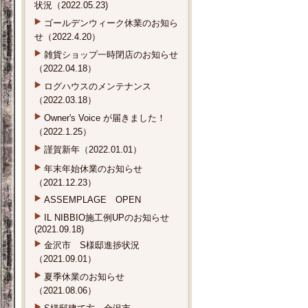
状況（2022.05.23)
ゴールデンウィーク休業のお知ら
せ（2022.4.20）
雑貨ショップ一時閉店のお知らせ
（2022.04.18）
ログハウスのメンテナンス
（2022.03.18）
Owner's Voice が届きました！
（2022.1.25）
謹賀新年（2022.01.01）
年末年始休業のお知らせ
（2021.12.23）
ASSEMPLAGE OPEN
IL NIBBIO施工例UPのお知らせ
(2021.09.18)
金沢市 S様邸進捗状況
（2021.09.01）
夏季休業のお知らせ
（2021.08.06）