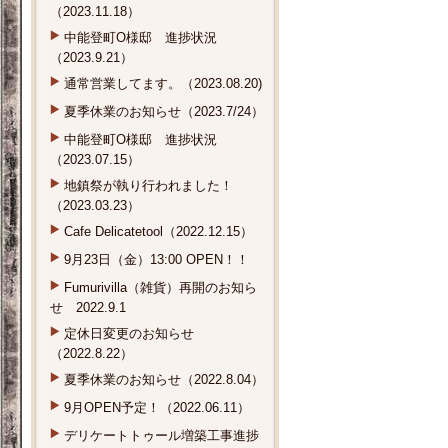
（2023.11.18）
中能登町O様邸 進捗状況
（2023.9.21）
通常営業してます。（2023.08.20)
夏季休業のお知らせ（2023.7/24）
中能登町O様邸 進捗状況
（2023.07.15）
地鎮祭が執り行われました！
（2023.03.23）
Cafe Delicatetool（2022.12.15）
9月23日（金）13:00 OPEN！！
Fumurivilla（雑貨）再開のお知ら
せ 2022.9.1
定休日変更のお知らせ
（2022.8.22）
夏季休業のお知らせ（2022.8.04）
9月OPEN予定！（2022.06.11）
デリケートトゥール増築工事進捗