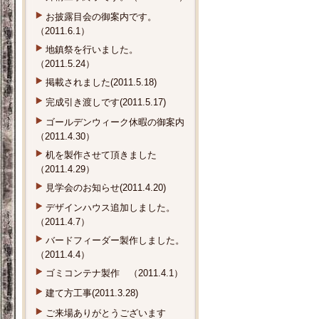
お披露目会の御案内です。
（2011.6.1）
地鎮祭を行いました。
（2011.5.24）
掲載されました(2011.5.18)
完成引き渡しです(2011.5.17)
ゴールデンウィーク休暇の御案内
（2011.4.30）
机を製作させて頂きました
（2011.4.29）
見学会のお知らせ(2011.4.20)
デザインハウス追加しました。
（2011.4.7）
バードフィーダー製作しました。
（2011.4.4）
ゴミコンテナ製作 （2011.4.1）
建て方工事(2011.3.28)
ご来場ありがとうございます