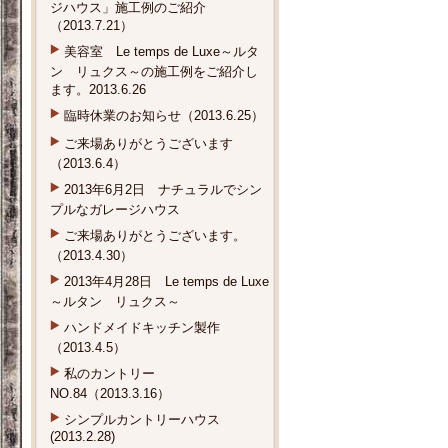
ジハウス」施工例のご紹介
（2013.7.21）
美容室 Le temps de Luxe～ルタ
ン リュクス～の施工例をご紹介し
ます。2013.6.26
臨時休業のお知らせ（2013.6.25）
ご来場ありがとうございます
（2013.6.4）
2013年6月2日 ナチュラルでシン
プルなガレージハウス
ご来場ありがとうございます。
（2013.4.30）
2013年4月28日 Le temps de Luxe
～ルタン リュクス～
ハンドメイドキッチン製作
（2013.4.5）
私のカントリー
NO.84（2013.3.16）
シンプルカントリーハウス
(2013.2.28)