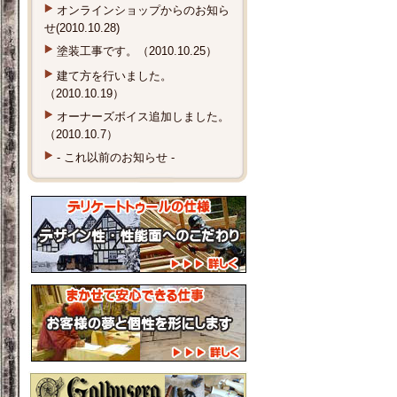
オンラインショップからのお知ら
せ(2010.10.28)
塗装工事です。（2010.10.25）
建て方を行いました。
（2010.10.19）
オーナーズボイス追加しました。
（2010.10.7）
- これ以前のお知らせ -