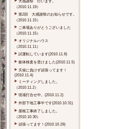
大感謝祭 行います。
（2010.11.19）
第2回 大感謝祭のお知らせです。
（2010.11.15）
ご来場ありがとうございました
（2010.11.15）
オリジナルハウス
（2010.11.11）
試運転しています(2010.11.8)
躯体検査を受けました(2010.11.5)
天候に負けず頑張ってます！
(2010.11.4)
ミーティングしました。
（2010.11.2）
現場打合せ中。(2010.11.2)
外部下地工事中です(2010.10.31)
屋根工事終了しました。
（2010.10.30）
頑張ってます！(2010.10.29)