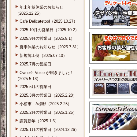
年末年始休業のお知らせ
（2025.12.25）
Café Delicatetool（2025.10.27）
2025.10月の営業日（2025.10.2）
2025.9月の営業日（2025.9.1）
夏季休業のお知らせ（2025.7.31）
新規施工例（2025.07.10）
2025.7月の営業日
Owner's Voice が届きました！
（2025.5.13）
2025.5月の営業日
2025.3月の営業日（2025.2.28）
小松市 A様邸（2025.2.25）
2025.2月の営業日（2025.1.26）
謹賀新年（2025.1.6）
2025.1月の営業日（2024.12.26）