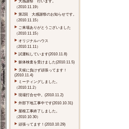
大感謝祭 行います。
（2010.11.19）
第2回 大感謝祭のお知らせです。
（2010.11.15）
ご来場ありがとうございました
（2010.11.15）
オリジナルハウス
（2010.11.11）
試運転しています(2010.11.8)
躯体検査を受けました(2010.11.5)
天候に負けず頑張ってます！
(2010.11.4)
ミーティングしました。
（2010.11.2）
現場打合せ中。(2010.11.2)
外部下地工事中です(2010.10.31)
屋根工事終了しました。
（2010.10.30）
頑張ってます！(2010.10.29)