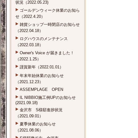
状況（2022.05.23)
ゴールデンウィーク休業のお知ら
せ（2022.4.20）
雑貨ショップ一時閉店のお知らせ
（2022.04.18）
ログハウスのメンテナンス
（2022.03.18）
Owner's Voice が届きました！
（2022.1.25）
謹賀新年（2022.01.01）
年末年始休業のお知らせ
（2021.12.23）
ASSEMPLAGE OPEN
IL NIBBIO施工例UPのお知らせ
(2021.09.18)
金沢市 S様邸進捗状況
（2021.09.01）
夏季休業のお知らせ
（2021.08.06）