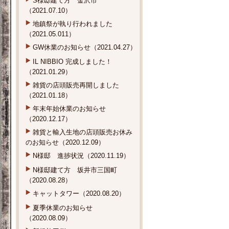
S様邸建て方 金沢市
（2021.07.10）
地鎮祭が執り行われました
（2021.05.011）
GW休業のお知らせ（2021.04.27）
IL NIBBIO 完成しました！
（2021.01.29）
雑貨の店頭販売再開しました
（2021.01.18）
年末年始休業のお知らせ
（2020.12.17）
雑貨と輸入生地の店頭販売お休み
のお知らせ（2020.12.09）
N様邸 進捗状況（2020.11.19）
N様邸建て方 坂井市三国町
（2020.08.28）
キャットタワー（2020.08.20）
夏季休業のお知らせ
（2020.08.09）