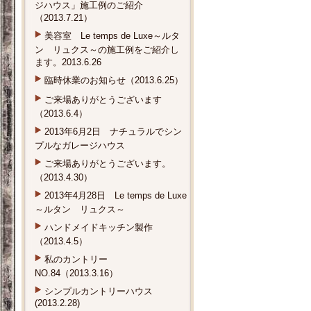
ジハウス」施工例のご紹介
（2013.7.21）
美容室 Le temps de Luxe～ルタ
ン リュクス～の施工例をご紹介し
ます。2013.6.26
臨時休業のお知らせ（2013.6.25）
ご来場ありがとうございます
（2013.6.4）
2013年6月2日 ナチュラルでシン
プルなガレージハウス
ご来場ありがとうございます。
（2013.4.30）
2013年4月28日 Le temps de Luxe
～ルタン リュクス～
ハンドメイドキッチン製作
（2013.4.5）
私のカントリー
NO.84（2013.3.16）
シンプルカントリーハウス
(2013.2.28)