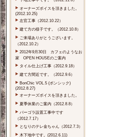
オーナーズボイスを頂きました。
(2012.10.25)
左官工事（2012.10.22）
建て方の様子です。（2012.10.8）
ご来場ありがとうございます。
（2012.10.2）
2012年9月30日 カフェのようなお
家 OPEN HOUSEのご案内
タイル仕上げ工事（2012.9.18）
建て方間近です。（2012.9.6）
BonChic VOL.5 (ボンシック)
(2012.8.27)
オーナーズボイスを頂きました。
夏季休業のご案内（2012.8.8）
パーゴラ設置工事中です
（2012.7.17）
となりのテレ金ちゃん（2012.7.3）
木下地中です。(2012.6.11)