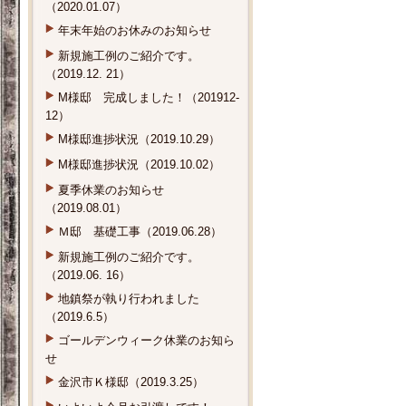
（2020.01.07）
年末年始のお休みのお知らせ
新規施工例のご紹介です。
（2019.12. 21）
M様邸 完成しました！（201912-
12）
M様邸進捗状況（2019.10.29）
M様邸進捗状況（2019.10.02）
夏季休業のお知らせ
（2019.08.01）
Ｍ邸 基礎工事（2019.06.28）
新規施工例のご紹介です。
（2019.06. 16）
地鎮祭が執り行われました
（2019.6.5）
ゴールデンウィーク休業のお知ら
せ
金沢市Ｋ様邸（2019.3.25）