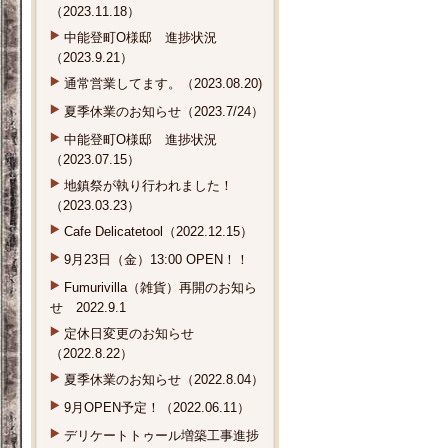
（2023.11.18）
中能登町O様邸 進捗状況
（2023.9.21）
通常営業してます。（2023.08.20)
夏季休業のお知らせ（2023.7/24）
中能登町O様邸 進捗状況
（2023.07.15）
地鎮祭が執り行われました！
（2023.03.23）
Cafe Delicatetool（2022.12.15）
9月23日（金）13:00 OPEN！！
Fumurivilla（雑貨）再開のお知ら
せ 2022.9.1
定休日変更のお知らせ
（2022.8.22）
夏季休業のお知らせ（2022.8.04）
9月OPEN予定！（2022.06.11）
デリケートトゥール増築工事進捗