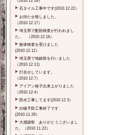
石タイル工事中です(2010.12.22）
お待たせ致しました。
（2010.12.17）
埼玉県で配筋検査が行われまし
た。 （2010.12.16）
躯体検査を受けました
(2010.12.12）
埼玉県で地鎮祭を行いました
（2010.12.11)
打合せしています。
（2010.12.7）
アイアン格子出来上がりました
（2010.12.4）
防水工事してます(2010.12.3）
白蟻予防工事終了です
(2010.11.28）
大感謝祭 ありがとうございまし
た。（2010.11.22）