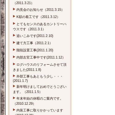
（2011.3.21）
内見会のお知らせ（2011.3.15）
K邸の着工です（2011.3.12）
とてもセンスのあるカントリーハ
ウスです（2011.3.1）
追いこみです(2011.2.10)
建て方工事（2011.2.1）
階段設置工事(2011.1.20)
内部左官工事中です(2011.1.12）
ログハウスのリフォームさせて頂
きました(2011.1.8)
外部工事もあともう少し・・・
(2011.1.7)
新年明けましておめでとうござい
ます。（2011.1.5）
年末年始の休暇のご案内です。
（2010.12.29）
内装工事に取りかかっています
（2010.12.28）