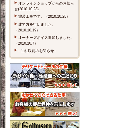
オンラインショップからのお知ら
せ(2010.10.28)
塗装工事です。（2010.10.25）
建て方を行いました。
（2010.10.19）
オーナーズボイス追加しました。
（2010.10.7）
- これ以前のお知らせ -