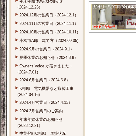
年末年始休業のお知らせ
（2024.12.23）
2024.12月の営業日（2024.12.1）
2024.11月の営業日（2024.11.1）
2024.10月の営業日（2024.10.11）
小松市A邸 建て方（2024.09.05)
2024.9月の営業日（2024.9.1）
夏季休業のお知らせ（2024.8.8）
Owner's Voice が届きました！
（2024.7.01）
2024.6月営業日（2024.6.8）
K様邸 電気機器など取替工事
（2024.04.16)
2024.4月営業日（2024.4.13）
2024.3月営業日のご案内
年末年始休業のお知らせ
（2023.12.21）
中能登町O様邸 進捗状況