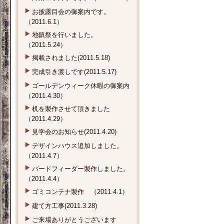
お披露目会の御案内です。
（2011.6.1）
地鎮祭を行いました。
（2011.5.24）
掲載されました(2011.5.18)
完成引き渡しです(2011.5.17)
ゴールデンウィーク休暇の御案内
（2011.4.30）
机を製作させて頂きました
（2011.4.29）
見学会のお知らせ(2011.4.20)
デザインハウス追加しました。
（2011.4.7）
バードフィーダー製作しました。
（2011.4.4）
ゴミコンテナ製作 （2011.4.1）
建て方工事(2011.3.28)
ご来場ありがとうございます