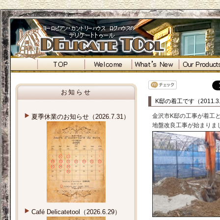
お知らせ
K邸の着工です（2011.3
金沢市K邸の工事が着工
夏季休業のお知らせ（2026.7.31）
地盤改良工事が始まりま
Café Delicatetool（2026.6.29）