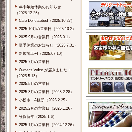
年末年始休業のお知らせ
（2025.12.25）
Café Delicatetool（2025.10.27）
2025.10月の営業日（2025.10.2）
2025.9月の営業日（2025.9.1）
夏季休業のお知らせ（2025.7.31）
新規施工例（2025.07.10）
2025.7月の営業日
Owner's Voice が届きました！
（2025.5.13）
2025.5月の営業日
2025.3月の営業日（2025.2.28）
小松市 A様邸（2025.2.25）
2025.2月の営業日（2025.1.26）
謹賀新年（2025.1.6）
2025.1月の営業日（2024.12.26）