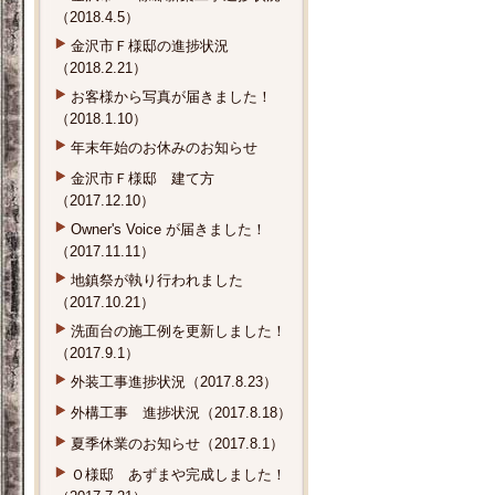
（2018.4.5）
金沢市Ｆ様邸の進捗状況
（2018.2.21）
お客様から写真が届きました！
（2018.1.10）
年末年始のお休みのお知らせ
金沢市Ｆ様邸 建て方
（2017.12.10）
Owner's Voice が届きました！
（2017.11.11）
地鎮祭が執り行われました
（2017.10.21）
洗面台の施工例を更新しました！
（2017.9.1）
外装工事進捗状況（2017.8.23）
外構工事 進捗状況（2017.8.18）
夏季休業のお知らせ（2017.8.1）
Ｏ様邸 あずまや完成しました！
（2017.7.21）