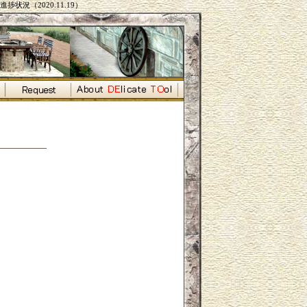
捗状況（2020.11.19）