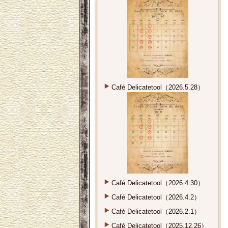
Café Delicatetool（2026.5.28）
Café Delicatetool（2026.4.30）
Café Delicatetool（2026.4.2）
Café Delicatetool（2026.2.1）
Café Delicatetool（2025.12.26）