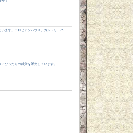
うか？
ています。ヨロピアンハウス、カントリーハ
スにぴったりの雑貨を販売しています。