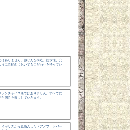
ではありません。強じんな構造、防水性、安
ように性能面においてもこだわりを持ってい
フランチャイズ店ではありません。すべてに
夢と個性を形にしていきます。
、イギリスから直輸入したドアノブ、レバー