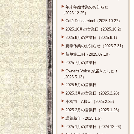
年末年始休業のお知らせ
（2025.12.25）
Café Delicatetool（2025.10.27）
2025.10月の営業日（2025.10.2）
2025.9月の営業日（2025.9.1）
夏季休業のお知らせ（2025.7.31）
新規施工例（2025.07.10）
2025.7月の営業日
Owner's Voice が届きました！
（2025.5.13）
2025.5月の営業日
2025.3月の営業日（2025.2.28）
小松市 A様邸（2025.2.25）
2025.2月の営業日（2025.1.26）
謹賀新年（2025.1.6）
2025.1月の営業日（2024.12.26）