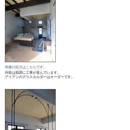
画像の拡大はこちらです。
内装は順調に工事が進んでいます。
アイアンのグラスホルダーはオーダーです。