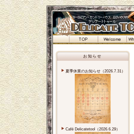
お知らせ
夏季休業のお知らせ（2026.7.31）
Café Delicatetool（2026.6.29）