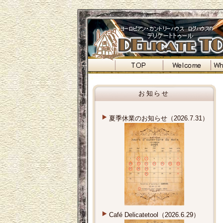
お知らせ
夏季休業のお知らせ（2026.7.31）
Café Delicatetool（2026.6.29）