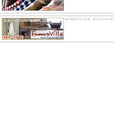
ヨーロピアンハウス、カントリーハウ