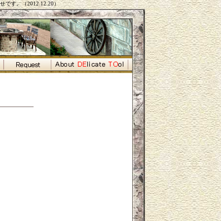
す。（2012.12.20）