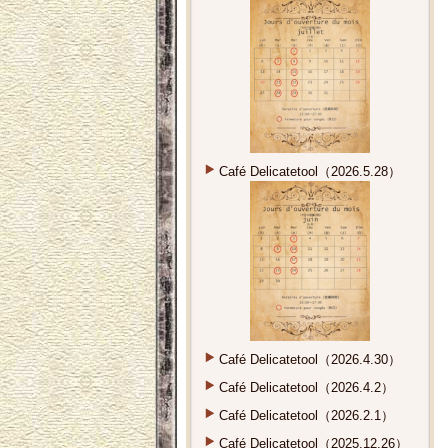
Café Delicatetool（2026.5.28）
Café Delicatetool（2026.4.30）
Café Delicatetool（2026.4.2）
Café Delicatetool（2026.2.1）
Café Delicatetool（2025.12.26）