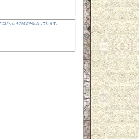
スにぴったりの雑貨を販売しています。