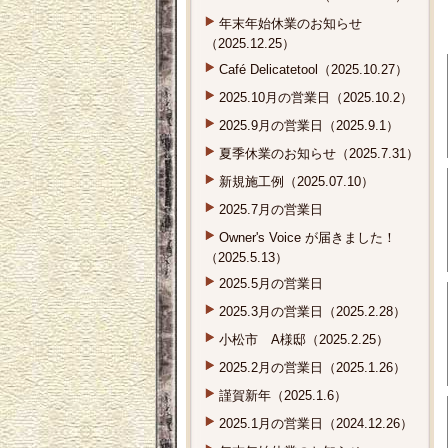
年末年始休業のお知らせ
（2025.12.25）
Café Delicatetool（2025.10.27）
2025.10月の営業日（2025.10.2）
2025.9月の営業日（2025.9.1）
夏季休業のお知らせ（2025.7.31）
新規施工例（2025.07.10）
2025.7月の営業日
Owner's Voice が届きました！
（2025.5.13）
2025.5月の営業日
2025.3月の営業日（2025.2.28）
小松市 A様邸（2025.2.25）
2025.2月の営業日（2025.1.26）
謹賀新年（2025.1.6）
2025.1月の営業日（2024.12.26）