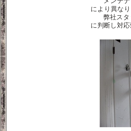
メンテナン
により異なり
弊社スタッ
に判断し対応