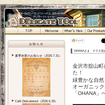
お知らせ
OHANAさま テラス完成（
夏季休業のお知らせ（2026.7.31）
金沢市舘山町
た！
緑豊かな自然
オーガニック
「OHANA
Café Delicatetool（2026.6.29）