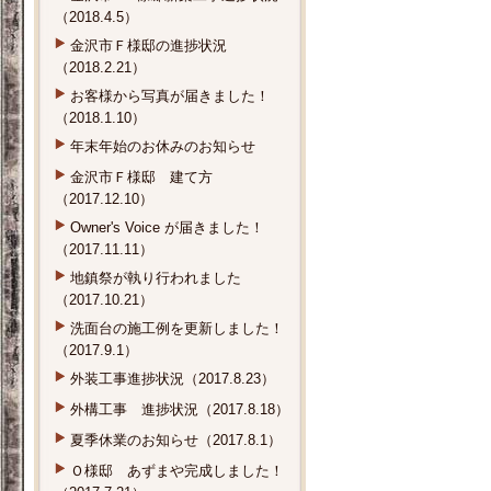
（2018.4.5）
金沢市Ｆ様邸の進捗状況
（2018.2.21）
お客様から写真が届きました！
（2018.1.10）
年末年始のお休みのお知らせ
金沢市Ｆ様邸 建て方
（2017.12.10）
Owner's Voice が届きました！
（2017.11.11）
地鎮祭が執り行われました
（2017.10.21）
洗面台の施工例を更新しました！
（2017.9.1）
外装工事進捗状況（2017.8.23）
外構工事 進捗状況（2017.8.18）
夏季休業のお知らせ（2017.8.1）
Ｏ様邸 あずまや完成しました！
（2017.7.21）