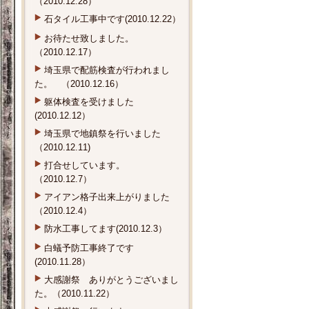
石タイル工事中です(2010.12.22）
お待たせ致しました。
（2010.12.17）
埼玉県で配筋検査が行われまし
た。 （2010.12.16）
躯体検査を受けました
(2010.12.12）
埼玉県で地鎮祭を行いました
（2010.12.11)
打合せしています。
（2010.12.7）
アイアン格子出来上がりました
（2010.12.4）
防水工事してます(2010.12.3）
白蟻予防工事終了です
(2010.11.28）
大感謝祭 ありがとうございまし
た。（2010.11.22）