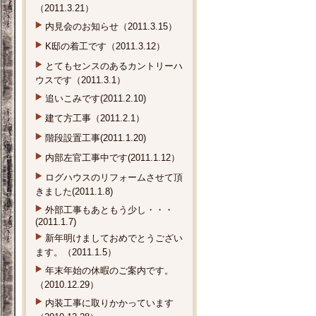
（2011.3.21）
内見会のお知らせ（2011.3.15）
K邸の着工です（2011.3.12）
とてもセンスのあるカントリーハ
ウスです（2011.3.1）
追いこみです(2011.2.10)
建て方工事（2011.2.1）
階段設置工事(2011.1.20)
内部左官工事中です(2011.1.12）
ログハウスのリフォームさせて頂
きました(2011.1.8)
外部工事もあともう少し・・・
(2011.1.7)
新年明けましておめでとうござい
ます。（2011.1.5）
年末年始の休暇のご案内です。
（2010.12.29）
内装工事に取りかかっています
（2010.12.28）