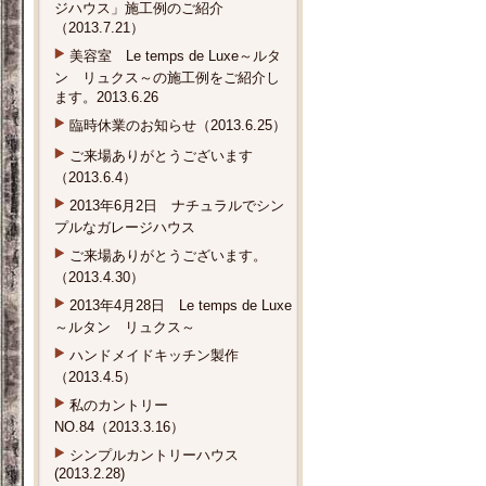
ジハウス」施工例のご紹介
（2013.7.21）
美容室 Le temps de Luxe～ルタ
ン リュクス～の施工例をご紹介し
ます。2013.6.26
臨時休業のお知らせ（2013.6.25）
ご来場ありがとうございます
（2013.6.4）
2013年6月2日 ナチュラルでシン
プルなガレージハウス
ご来場ありがとうございます。
（2013.4.30）
2013年4月28日 Le temps de Luxe
～ルタン リュクス～
ハンドメイドキッチン製作
（2013.4.5）
私のカントリー
NO.84（2013.3.16）
シンプルカントリーハウス
(2013.2.28)