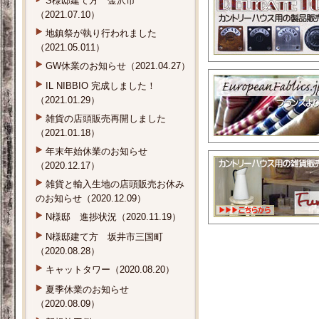
S様邸建て方 金沢市
（2021.07.10）
地鎮祭が執り行われました
（2021.05.011）
GW休業のお知らせ（2021.04.27）
IL NIBBIO 完成しました！
（2021.01.29）
雑貨の店頭販売再開しました
（2021.01.18）
年末年始休業のお知らせ
（2020.12.17）
雑貨と輸入生地の店頭販売お休み
のお知らせ（2020.12.09）
N様邸 進捗状況（2020.11.19）
N様邸建て方 坂井市三国町
（2020.08.28）
キャットタワー（2020.08.20）
夏季休業のお知らせ
（2020.08.09）