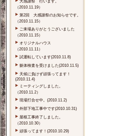
大感謝祭 行います。
（2010.11.19）
第2回 大感謝祭のお知らせです。
（2010.11.15）
ご来場ありがとうございました
（2010.11.15）
オリジナルハウス
（2010.11.11）
試運転しています(2010.11.8)
躯体検査を受けました(2010.11.5)
天候に負けず頑張ってます！
(2010.11.4)
ミーティングしました。
（2010.11.2）
現場打合せ中。(2010.11.2)
外部下地工事中です(2010.10.31)
屋根工事終了しました。
（2010.10.30）
頑張ってます！(2010.10.29)