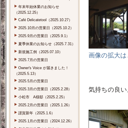
年末年始休業のお知らせ
（2025.12.25）
Café Delicatetool（2025.10.27）
2025.10月の営業日（2025.10.2）
2025.9月の営業日（2025.9.1）
夏季休業のお知らせ（2025.7.31）
新規施工例（2025.07.10）
画像の拡大は
2025.7月の営業日
Owner's Voice が届きました！
（2025.5.13）
2025.5月の営業日
気持ちの良い
2025.3月の営業日（2025.2.28）
小松市 A様邸（2025.2.25）
2025.2月の営業日（2025.1.26）
謹賀新年（2025.1.6）
2025.1月の営業日（2024.12.26）