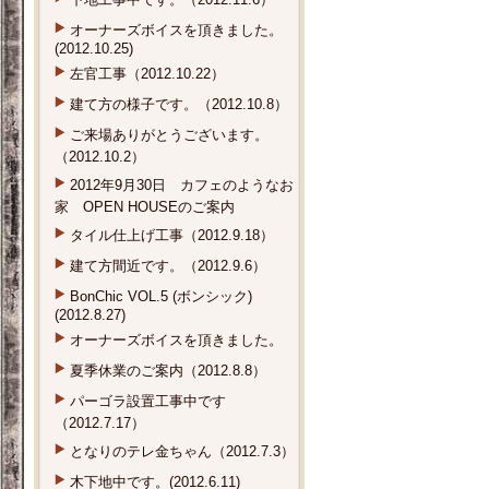
オーナーズボイスを頂きました。
(2012.10.25)
左官工事（2012.10.22）
建て方の様子です。（2012.10.8）
ご来場ありがとうございます。
（2012.10.2）
2012年9月30日 カフェのようなお
家 OPEN HOUSEのご案内
タイル仕上げ工事（2012.9.18）
建て方間近です。（2012.9.6）
BonChic VOL.5 (ボンシック)
(2012.8.27)
オーナーズボイスを頂きました。
夏季休業のご案内（2012.8.8）
パーゴラ設置工事中です
（2012.7.17）
となりのテレ金ちゃん（2012.7.3）
木下地中です。(2012.6.11)