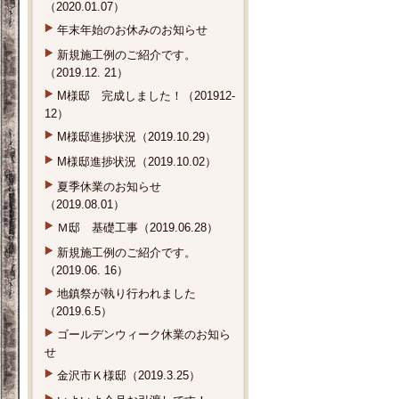
（2020.01.07）
年末年始のお休みのお知らせ
新規施工例のご紹介です。
（2019.12. 21）
M様邸 完成しました！（201912-
12）
M様邸進捗状況（2019.10.29）
M様邸進捗状況（2019.10.02）
夏季休業のお知らせ
（2019.08.01）
Ｍ邸 基礎工事（2019.06.28）
新規施工例のご紹介です。
（2019.06. 16）
地鎮祭が執り行われました
（2019.6.5）
ゴールデンウィーク休業のお知ら
せ
金沢市Ｋ様邸（2019.3.25）