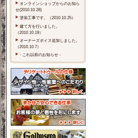
オンラインショップからのお知ら
せ(2010.10.28)
塗装工事です。（2010.10.25）
建て方を行いました。
（2010.10.19）
オーナーズボイス追加しました。
（2010.10.7）
- これ以前のお知らせ -