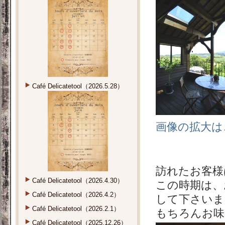
Café Delicatetool（2026.5.28）
画像の拡大は
訪れたお客様
Café Delicatetool（2026.4.30）
この時期は、
Café Delicatetool（2026.4.2）
して下さいま
Café Delicatetool（2026.2.1）
もちろんお味
Café Delicatetool（2025.12.26）