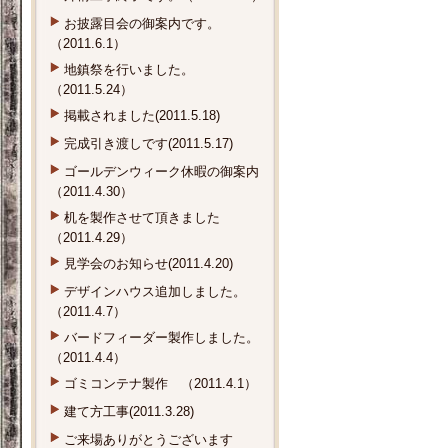
お披露目会の御案内です。
（2011.6.1）
地鎮祭を行いました。
（2011.5.24）
掲載されました(2011.5.18)
完成引き渡しです(2011.5.17)
ゴールデンウィーク休暇の御案内
（2011.4.30）
机を製作させて頂きました
（2011.4.29）
見学会のお知らせ(2011.4.20)
デザインハウス追加しました。
（2011.4.7）
バードフィーダー製作しました。
（2011.4.4）
ゴミコンテナ製作 （2011.4.1）
建て方工事(2011.3.28)
ご来場ありがとうございます