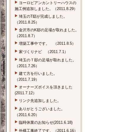
ヨーロピアンカントリーハウスの
施工例追加しました。（2011.8.29）
埼玉のT邸が完成しました。
（2011.8.25）
金沢市のK邸の足場が取れました。
（2011.8.7）
増築工事中です。 （2011.8.5）
家づくりナビ （2011.7.1）
埼玉のＴ邸の足場が取れました。
（2011.7.26）
建て方を行いました。
（2011.7.19）
オーナーズボイスを頂きました
(2011.7.12）
リンク先追加しました。
ありがとうございました。
（2011.6.20）
臨時休業のお知らせ(2011.6.18)
外構工事終了です。（2011.6.16）