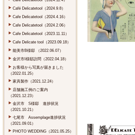
Café Delicatetool（2024.9.8）
Cafe Delicatetool（2024.4.16）
Cafe Delicatetool（2024.2.06）
Cafe Delicatetool（2023.11.11）
Cafe Delicate tool（2023.09.18）
能美市B様邸 （2022.06.07）
金沢市I様邸訪問（2022.04.18）
お客様から写真が届きました
（2022.01.25）
家具製作（2021.12.24）
店舗施工例のご案内
（2021.12.23）
金沢市 S様邸 進捗状況
（2021.10.21）
七尾市 Assemplage進捗状況
（2021.09.01）
PHOTO WEDDING（2021.05.25）