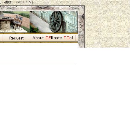
い書物 （2010.2.27）