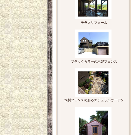
テラスリフォーム
ブラックカラ―の木製フェンス
木製フェンスのあるナチュラルガーデン