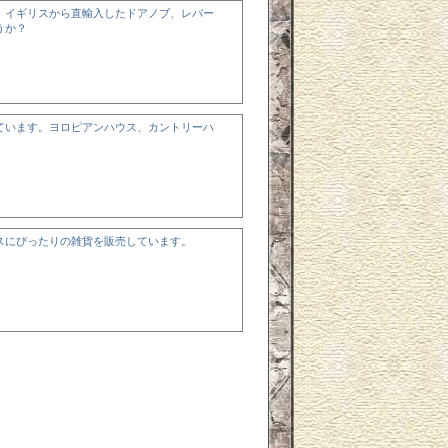
、イギリスから直輸入したドアノブ、レバー
うか？
ています。ヨロピアンハウス、カントリーハ
スにぴったりの雑貨を販売しています。