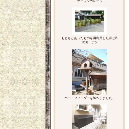
オープンガレージ
もともとあったものを再利用した洋と和
のガーデン
バードフィーダーを製作しました。