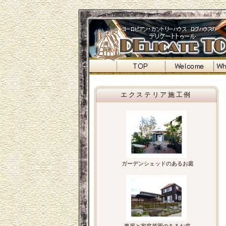
エクステリア施工例
ガーデンシェッドのあるお庭